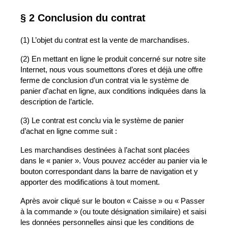
§ 2 Conclusion du contrat
(1) L’objet du contrat est la vente de marchandises.
(2) En mettant en ligne le produit concerné sur notre site
Internet, nous vous soumettons d’ores et déjà une offre
ferme de conclusion d’un contrat via le système de
panier d’achat en ligne, aux conditions indiquées dans la
description de l’article.
(3) Le contrat est conclu via le système de panier
d’achat en ligne comme suit :
Les marchandises destinées à l’achat sont placées
dans le « panier ». Vous pouvez accéder au panier via le
bouton correspondant dans la barre de navigation et y
apporter des modifications à tout moment.
Après avoir cliqué sur le bouton « Caisse » ou « Passer
à la commande » (ou toute désignation similaire) et saisi
les données personnelles ainsi que les conditions de