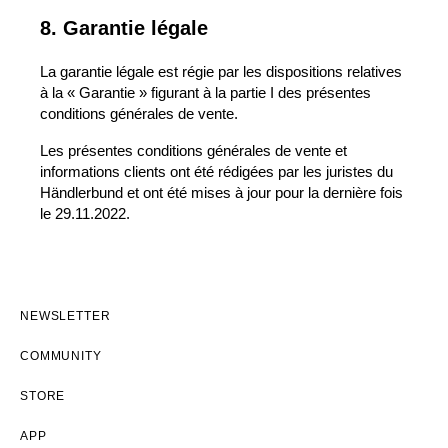
8. Garantie légale
La garantie légale est régie par les dispositions relatives
à la « Garantie » figurant à la partie I des présentes
conditions générales de vente.
Les présentes conditions générales de vente et
informations clients ont été rédigées par les juristes du
Händlerbund et ont été mises à jour pour la dernière fois
le
29.11.2022
.
NEWSLETTER
COMMUNITY
STORE
APP