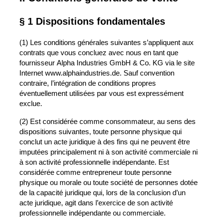
§ 1 Dispositions fondamentales
(1) Les conditions générales suivantes s’appliquent aux
contrats que vous concluez avec nous en tant que
fournisseur
Alpha Industries GmbH & Co. KG
via le site
Internet www.alphaindustries.de. Sauf convention
contraire, l’intégration de conditions propres
éventuellement utilisées par vous est expressément
exclue.
(2) Est considérée comme consommateur, au sens des
dispositions suivantes, toute personne physique qui
conclut un acte juridique à des fins qui ne peuvent être
imputées principalement ni à son activité commerciale ni
à son activité professionnelle indépendante. Est
considérée comme entrepreneur toute personne
physique ou morale ou toute société de personnes dotée
de la capacité juridique qui, lors de la conclusion d’un
acte juridique, agit dans l’exercice de son activité
professionnelle indépendante ou commerciale.