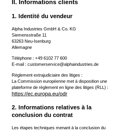
II. Informations clients
1. Identité du vendeur
Alpha Industries GmbH & Co. KG
Siemensstraße 11
63263 Neu-Isenburg
Allemagne
Téléphone : +49 6102 77 600
E-mail : customerservice@alphaindustries.de
Règlement extrajudiciaire des litiges :
La Commission européenne met à disposition une
plateforme de règlement en ligne des litiges (RLL) :
https://ec.europa.eu/odr
2. Informations relatives à la
conclusion du contrat
Les étapes techniques menant à la conclusion du