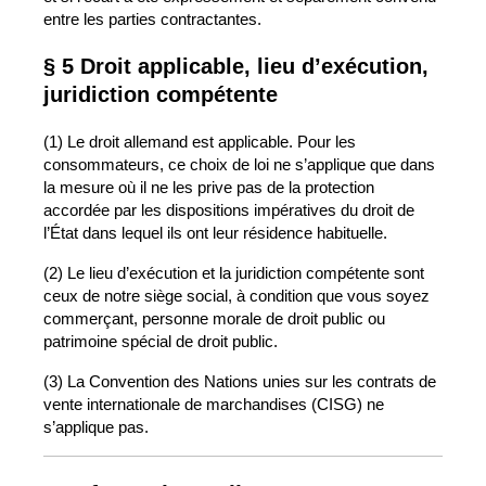
entre les parties contractantes.
§ 5 Droit applicable, lieu d’exécution,
juridiction compétente
(1) Le droit allemand est applicable. Pour les
consommateurs, ce choix de loi ne s’applique que dans
la mesure où il ne les prive pas de la protection
accordée par les dispositions impératives du droit de
l’État dans lequel ils ont leur résidence habituelle.
(2) Le lieu d’exécution et la juridiction compétente sont
ceux de notre siège social, à condition que vous soyez
commerçant, personne morale de droit public ou
patrimoine spécial de droit public.
(3) La Convention des Nations unies sur les contrats de
vente internationale de marchandises (CISG) ne
s’applique pas.