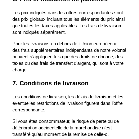
Les prix indiqués dans les offres correspondantes sont
des prix globaux incluant tous les éléments du prix ainsi
que toutes les taxes applicables. Les frais de livraison
sont indiqués séparément.
Pour les livraisons en dehors de l’Union européenne,
des frais supplémentaires indépendants de notre volonté
peuvent s’appliquer, tels que des droits de douane, des
taxes ou des frais de transfert d’argent, qui sont à votre
charge.
7. Conditions de livraison
Les conditions de livraison, les délais de livraison et les
éventuelles restrictions de livraison figurent dans l’offre
correspondante.
Si vous êtes consommateur, le risque de perte ou de
détérioration accidentelle de la marchandise n’est
transféré qu’au moment de la remise de celle-ci.