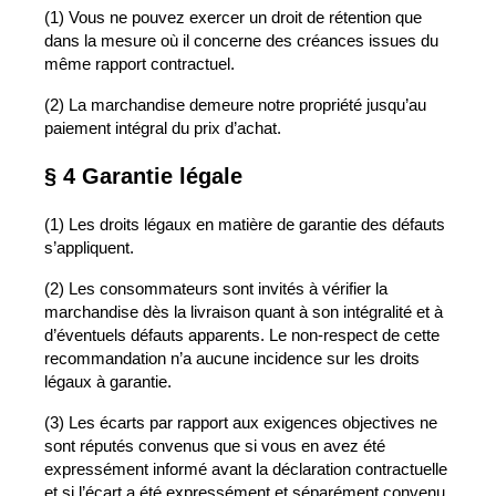
(1) Vous ne pouvez exercer un droit de rétention que
dans la mesure où il concerne des créances issues du
même rapport contractuel.
(2) La marchandise demeure notre propriété jusqu’au
paiement intégral du prix d’achat.
§ 4 Garantie légale
(1) Les droits légaux en matière de garantie des défauts
s’appliquent.
(2) Les consommateurs sont invités à vérifier la
marchandise dès la livraison quant à son intégralité et à
d’éventuels défauts apparents. Le non-respect de cette
recommandation n’a aucune incidence sur les droits
légaux à garantie.
(3) Les écarts par rapport aux exigences objectives ne
sont réputés convenus que si vous en avez été
expressément informé avant la déclaration contractuelle
et si l’écart a été expressément et séparément convenu