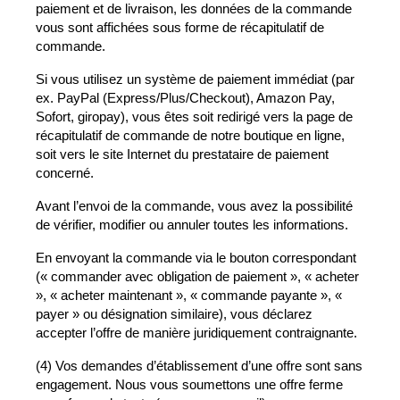
paiement et de livraison, les données de la commande
vous sont affichées sous forme de récapitulatif de
commande.
Si vous utilisez un système de paiement immédiat (par
ex. PayPal (Express/Plus/Checkout), Amazon Pay,
Sofort, giropay), vous êtes soit redirigé vers la page de
récapitulatif de commande de notre boutique en ligne,
soit vers le site Internet du prestataire de paiement
concerné.
Avant l’envoi de la commande, vous avez la possibilité
de vérifier, modifier ou annuler toutes les informations.
En envoyant la commande via le bouton correspondant
(« commander avec obligation de paiement », « acheter
», « acheter maintenant », « commande payante », «
payer » ou désignation similaire), vous déclarez
accepter l’offre de manière juridiquement contraignante.
(4) Vos demandes d’établissement d’une offre sont sans
engagement. Nous vous soumettons une offre ferme