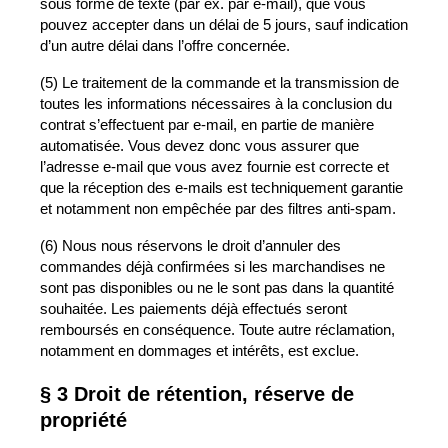
sous forme de texte (par ex. par e-mail), que vous
pouvez accepter dans un délai de 5 jours, sauf indication
d’un autre délai dans l’offre concernée.
(5) Le traitement de la commande et la transmission de
toutes les informations nécessaires à la conclusion du
contrat s’effectuent par e-mail, en partie de manière
automatisée. Vous devez donc vous assurer que
l’adresse e-mail que vous avez fournie est correcte et
que la réception des e-mails est techniquement garantie
et notamment non empêchée par des filtres anti-spam.
(6) Nous nous réservons le droit d’annuler des
commandes déjà confirmées si les marchandises ne
sont pas disponibles ou ne le sont pas dans la quantité
souhaitée. Les paiements déjà effectués seront
remboursés en conséquence. Toute autre réclamation,
notamment en dommages et intérêts, est exclue.
§ 3 Droit de rétention, réserve de
propriété