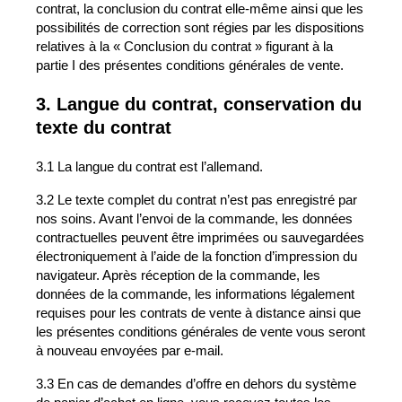
contrat, la conclusion du contrat elle-même ainsi que les
possibilités de correction sont régies par les dispositions
relatives à la « Conclusion du contrat » figurant à la
partie I des présentes conditions générales de vente.
3. Langue du contrat, conservation du
texte du contrat
3.1 La langue du contrat est l’allemand.
3.2 Le texte complet du contrat n’est pas enregistré par
nos soins. Avant l’envoi de la commande, les données
contractuelles peuvent être imprimées ou sauvegardées
électroniquement à l’aide de la fonction d’impression du
navigateur. Après réception de la commande, les
données de la commande, les informations légalement
requises pour les contrats de vente à distance ainsi que
les présentes conditions générales de vente vous seront
à nouveau envoyées par e-mail.
3.3 En cas de demandes d’offre en dehors du système