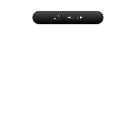
FILTER