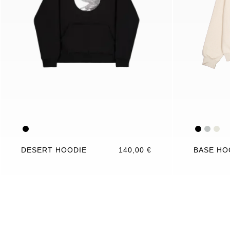
DESERT HOODIE
140,00 €
BASE HO