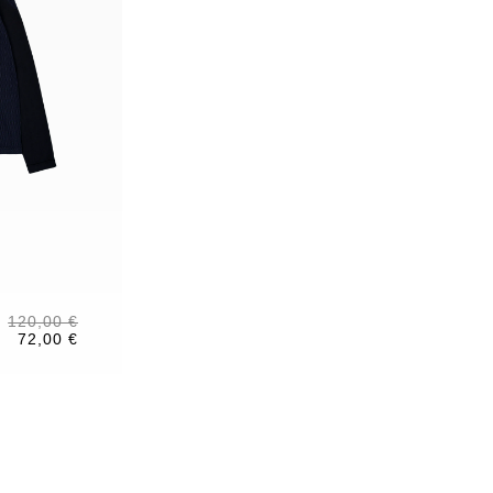
120,00 €
72,00 €