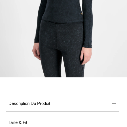
Description Du Produit
Taille & Fit