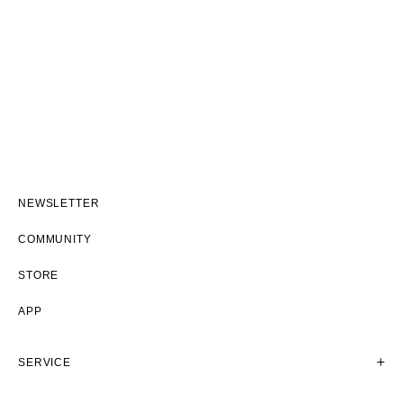
NEWSLETTER
COMMUNITY
STORE
APP
SERVICE