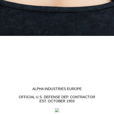
ALPHA INDUSTRIES EUROPE
OFFICIAL U.S. DEFENSE DEP. CONTRACTOR
EST. OCTOBER 1959