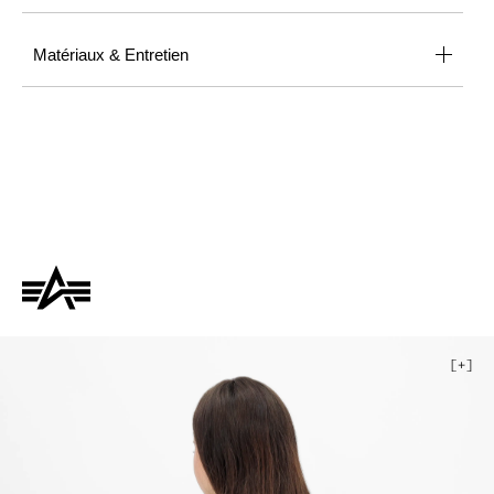
Matériaux & Entretien