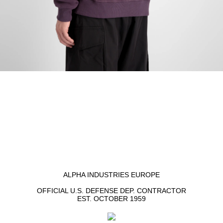
ALPHA INDUSTRIES EUROPE
OFFICIAL U.S. DEFENSE DEP. CONTRACTOR
EST. OCTOBER 1959