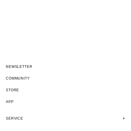
NEWSLETTER
COMMUNITY
STORE
APP
SERVICE