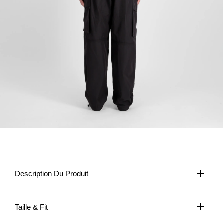
Description Du Produit
Taille & Fit