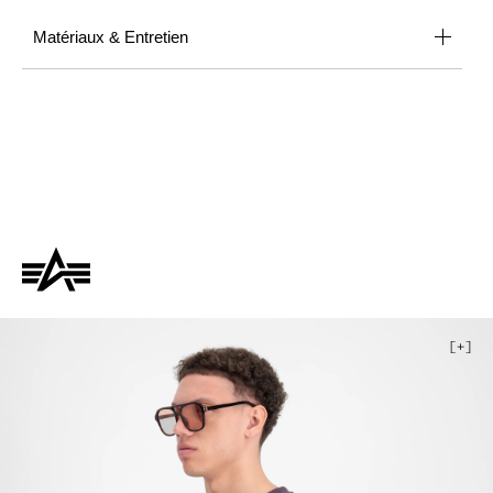
Matériaux & Entretien