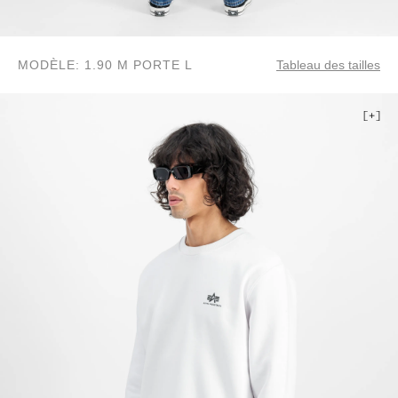
MODÈLE: 1.90 M PORTE L
Tableau des tailles