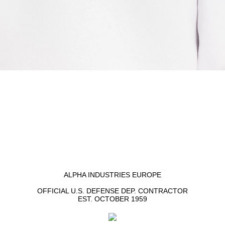
ALPHA INDUSTRIES EUROPE
OFFICIAL U.S. DEFENSE DEP. CONTRACTOR
EST. OCTOBER 1959