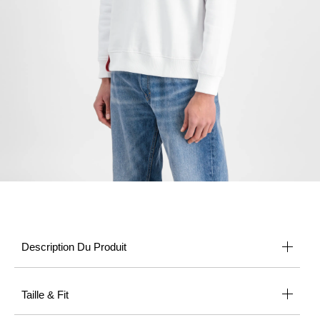
Description Du Produit
Taille & Fit