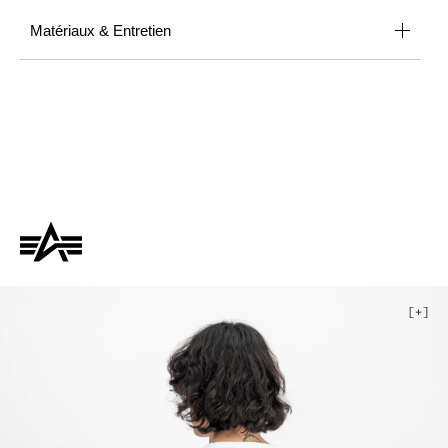
Matériaux & Entretien