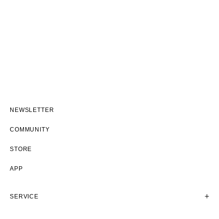
NEWSLETTER
COMMUNITY
STORE
APP
SERVICE