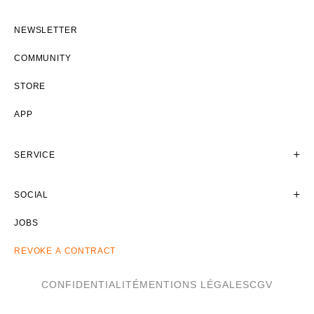
NEWSLETTER
COMMUNITY
STORE
APP
SERVICE
SOCIAL
JOBS
REVOKE A CONTRACT
CONFIDENTIALITÉ
MENTIONS LÉGALES
CGV