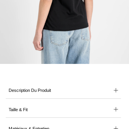
Description Du Produit
Taille & Fit
Matériaux & Entretien