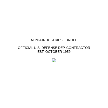
ALPHA INDUSTRIES EUROPE
OFFICIAL U.S. DEFENSE DEP. CONTRACTOR
EST. OCTOBER 1959