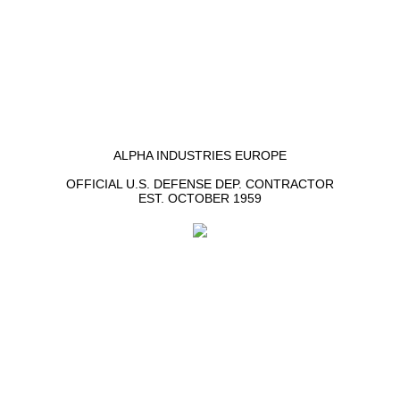
ALPHA INDUSTRIES EUROPE
OFFICIAL U.S. DEFENSE DEP. CONTRACTOR
EST. OCTOBER 1959