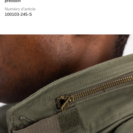
pression
Numéro d'article
100103-245-S