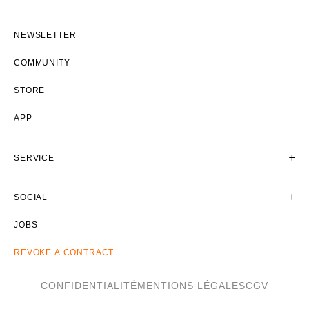
NEWSLETTER
COMMUNITY
STORE
APP
SERVICE
SOCIAL
JOBS
REVOKE A CONTRACT
CONFIDENTIALITÉ
MENTIONS LÉGALES
CGV