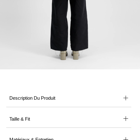
Description Du Produit
Taille & Fit
Matériaux & Entretien