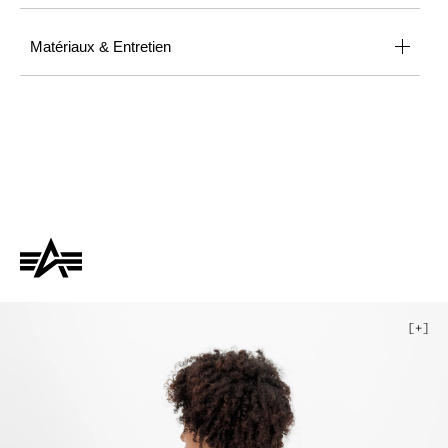
Matériaux & Entretien