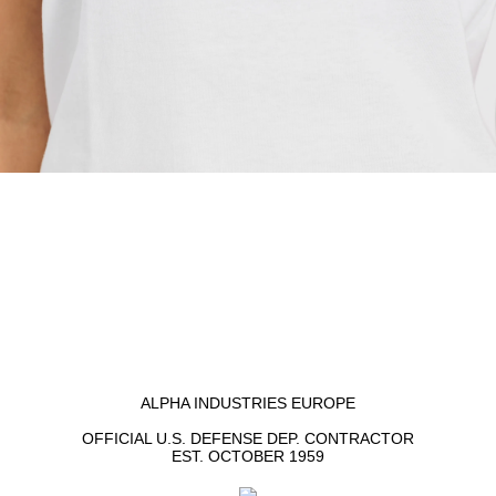
ALPHA INDUSTRIES EUROPE
OFFICIAL U.S. DEFENSE DEP. CONTRACTOR
EST. OCTOBER 1959