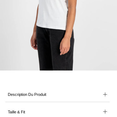
Description Du Produit
Taille & Fit