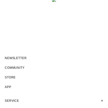
NEWSLETTER
COMMUNITY
STORE
APP
SERVICE