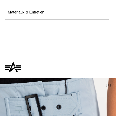
Matériaux & Entretien