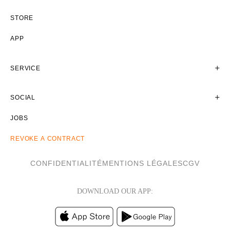
STORE
APP
SERVICE
SOCIAL
JOBS
REVOKE A CONTRACT
CONFIDENTIALITÉ
MENTIONS LÉGALES
CGV
DOWNLOAD OUR APP: