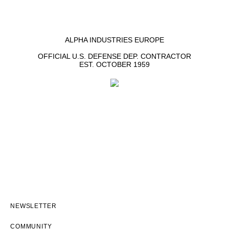
ALPHA INDUSTRIES EUROPE
OFFICIAL U.S. DEFENSE DEP. CONTRACTOR
EST. OCTOBER 1959
NEWSLETTER
COMMUNITY