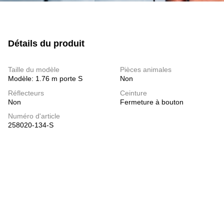
Détails du produit
Taille du modèle
Pièces animales
Modèle: 1.76 m porte S
Non
Réflecteurs
Ceinture
Non
Fermeture à bouton
Numéro d'article
258020-134-S