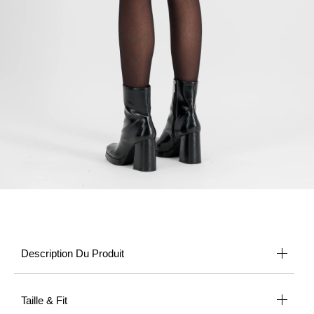
Description Du Produit
Taille & Fit