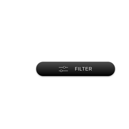
FILTER