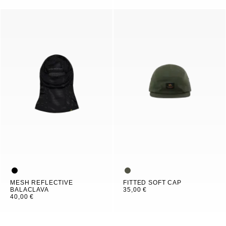
MESH REFLECTIVE
FITTED SOFT CAP
BALACLAVA
35,00 €
40,00 €