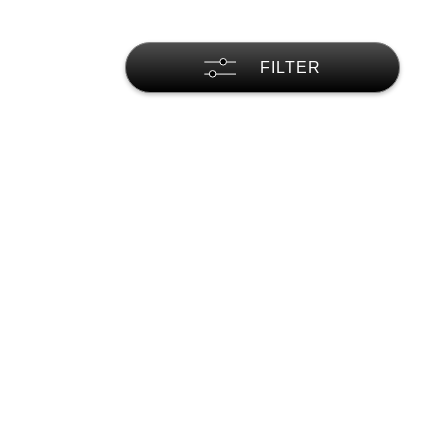
FILTER