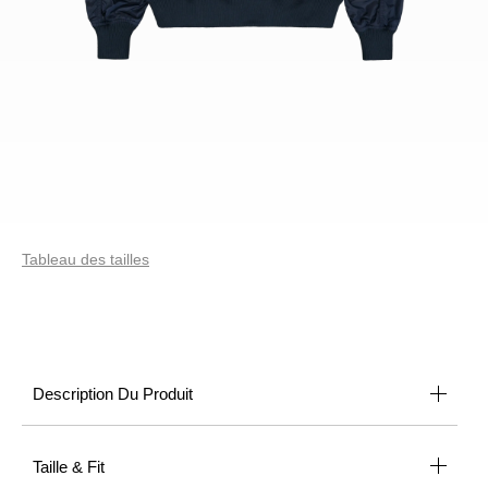
Tableau des tailles
Description Du Produit
Taille & Fit