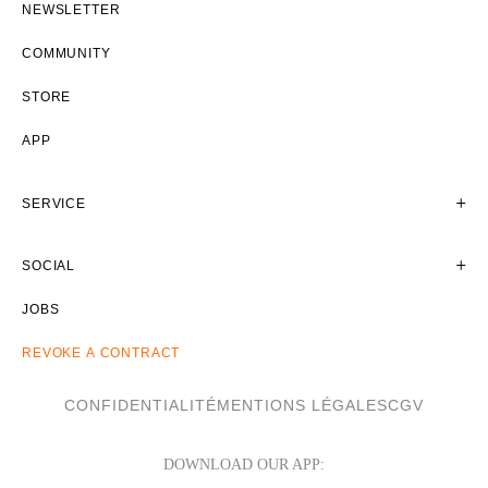
NEWSLETTER
COMMUNITY
STORE
APP
SERVICE
SOCIAL
JOBS
REVOKE A CONTRACT
CONFIDENTIALITÉ
MENTIONS LÉGALES
CGV
DOWNLOAD OUR APP: