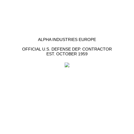
ALPHA INDUSTRIES EUROPE
OFFICIAL U.S. DEFENSE DEP. CONTRACTOR
EST. OCTOBER 1959