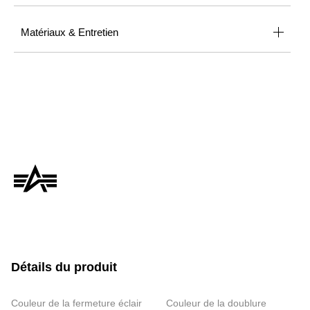
Matériaux & Entretien
Détails du produit
Couleur de la fermeture éclair
Couleur de la doublure