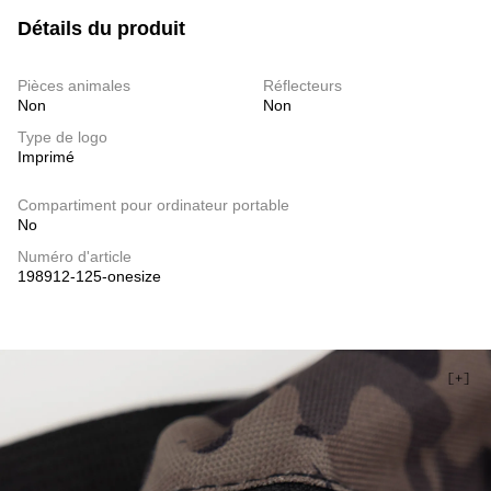
Détails du produit
Pièces animales
Réflecteurs
Non
Non
Type de logo
Imprimé
Compartiment pour ordinateur portable
No
Numéro d'article
198912-125-onesize