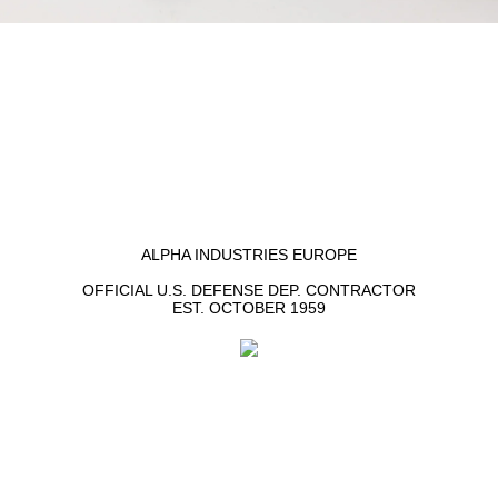
ALPHA INDUSTRIES EUROPE
OFFICIAL U.S. DEFENSE DEP. CONTRACTOR
EST. OCTOBER 1959