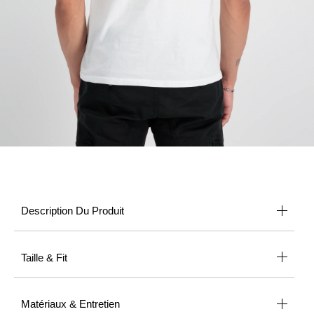
Description Du Produit
Taille & Fit
Matériaux & Entretien