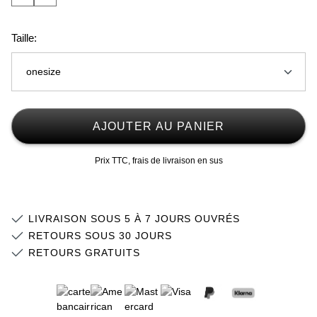
Taille:
onesize
onesize
Stock faible
AJOUTER AU PANIER
Prix TTC, frais de livraison en sus
LIVRAISON SOUS 5 À 7 JOURS OUVRÉS
RETOURS SOUS 30 JOURS
RETOURS GRATUITS