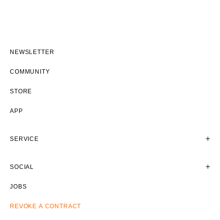
NEWSLETTER
COMMUNITY
STORE
APP
SERVICE
SOCIAL
JOBS
REVOKE A CONTRACT