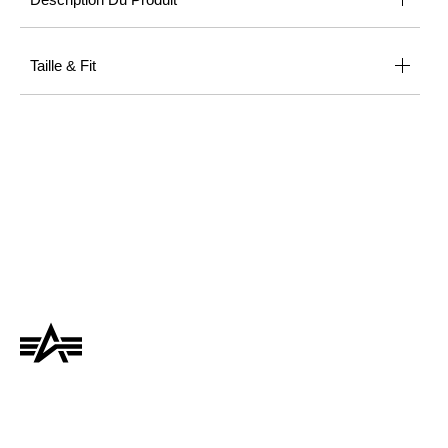
Taille & Fit