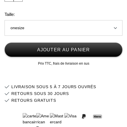
Taille:
onesize
onesize
Stock faible
AJOUTER AU PANIER
Prix TTC, frais de livraison en sus
LIVRAISON SOUS 5 À 7 JOURS OUVRÉS
RETOURS SOUS 30 JOURS
RETOURS GRATUITS