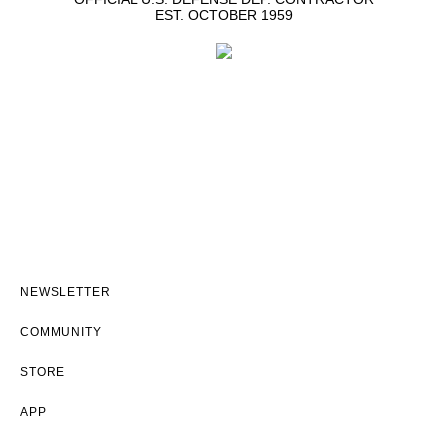
EST. OCTOBER 1959
NEWSLETTER
COMMUNITY
STORE
APP