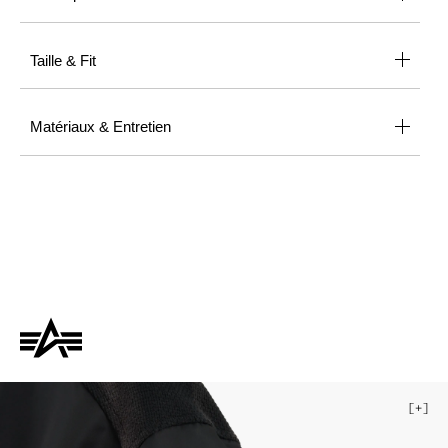
Taille & Fit
Matériaux & Entretien