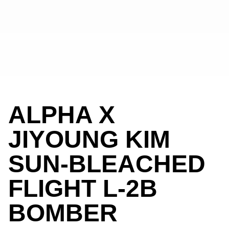
ALPHA X
JIYOUNG KIM
SUN-BLEACHED
FLIGHT L-2B
BOMBER