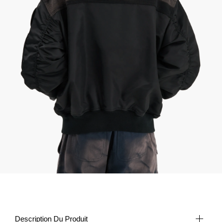
Description Du Produit