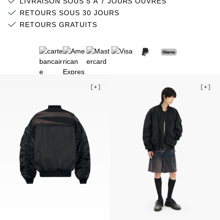
LIVRAISON SOUS 5 À 7 JOURS OUVRÉS
RETOURS SOUS 30 JOURS
RETOURS GRATUITS