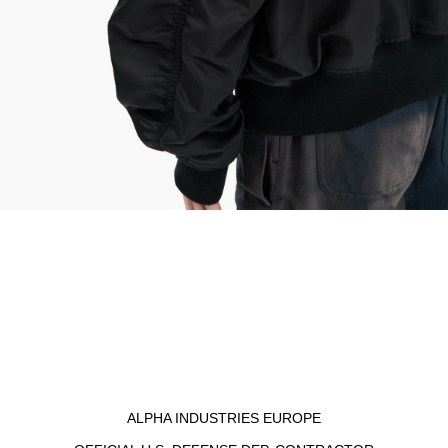
ALPHA INDUSTRIES EUROPE