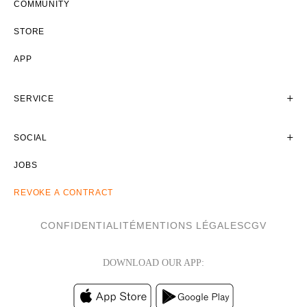
COMMUNITY
STORE
APP
SERVICE
SOCIAL
JOBS
REVOKE A CONTRACT
CONFIDENTIALITÉ
MENTIONS LÉGALES
CGV
DOWNLOAD OUR APP: