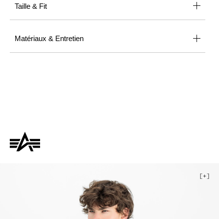
Taille & Fit
Matériaux & Entretien