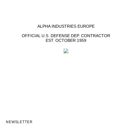
ALPHA INDUSTRIES EUROPE
OFFICIAL U.S. DEFENSE DEP. CONTRACTOR
EST. OCTOBER 1959
NEWSLETTER