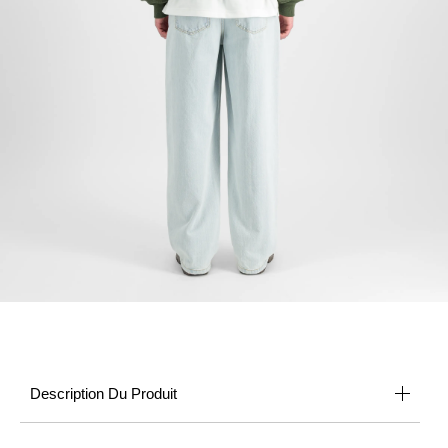
Description Du Produit