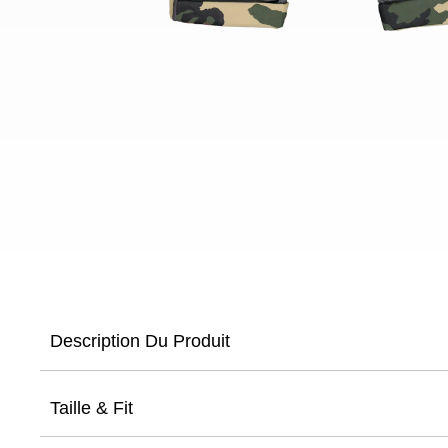
Description Du Produit
Taille & Fit