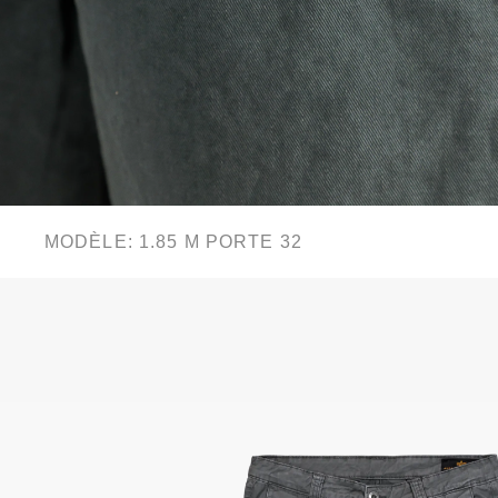
MODÈLE: 1.85 M PORTE 32