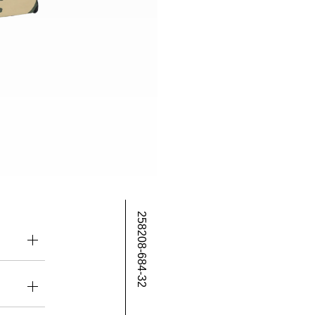
258208-684-32