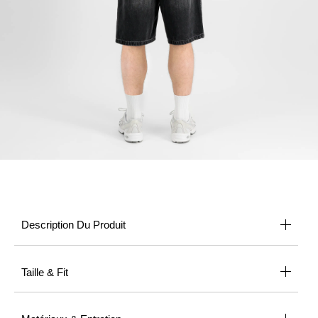
Description Du Produit
Taille & Fit