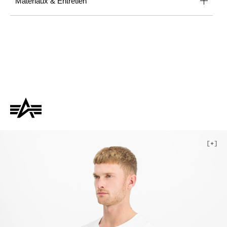
Matériaux & Entretien