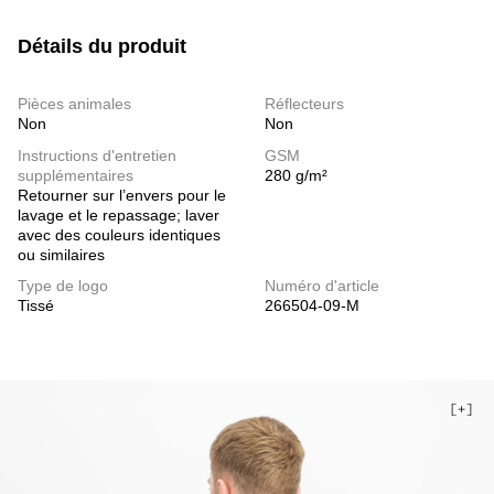
Détails du produit
Pièces animales
Réflecteurs
Non
Non
Instructions d'entretien
GSM
supplémentaires
280 g/m²
Retourner sur l’envers pour le
lavage et le repassage; laver
avec des couleurs identiques
ou similaires
Type de logo
Numéro d'article
Tissé
266504-09-M