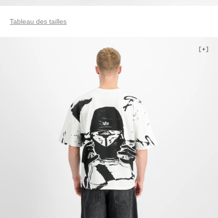
Tableau des tailles