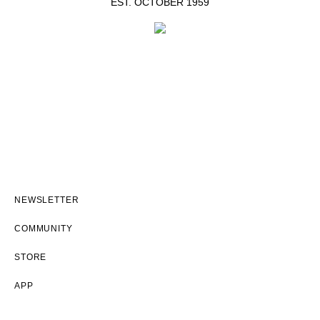
EST. OCTOBER 1959
NEWSLETTER
COMMUNITY
STORE
APP