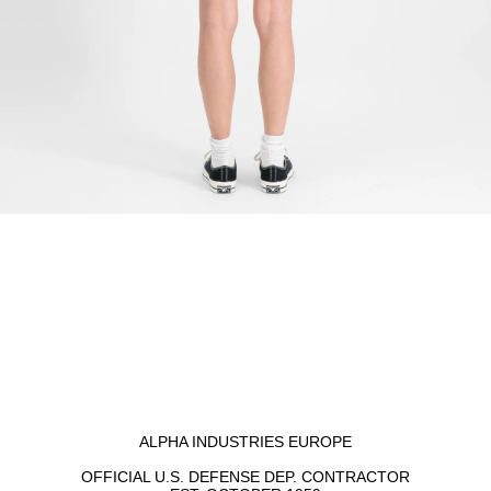
ALPHA INDUSTRIES EUROPE
OFFICIAL U.S. DEFENSE DEP. CONTRACTOR