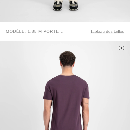
MODÈLE: 1.85 M PORTE L
Tableau des tailles