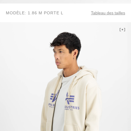
MODÈLE: 1.86 M PORTE L
Tableau des tailles