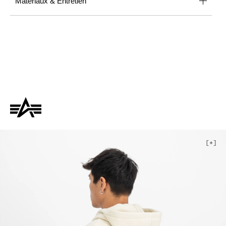
Matériaux & Entretien