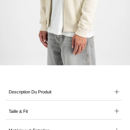
Description Du Produit
Taille & Fit