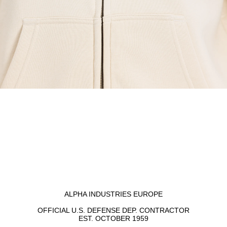
ALPHA INDUSTRIES EUROPE
OFFICIAL U.S. DEFENSE DEP. CONTRACTOR
EST. OCTOBER 1959