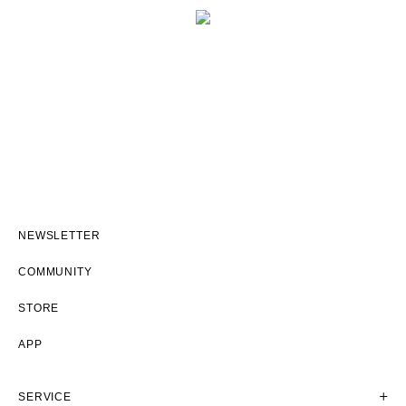
NEWSLETTER
COMMUNITY
STORE
APP
SERVICE