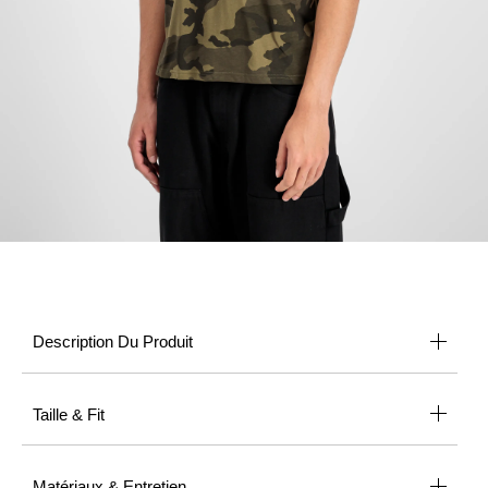
Description Du Produit
Taille & Fit
Matériaux & Entretien