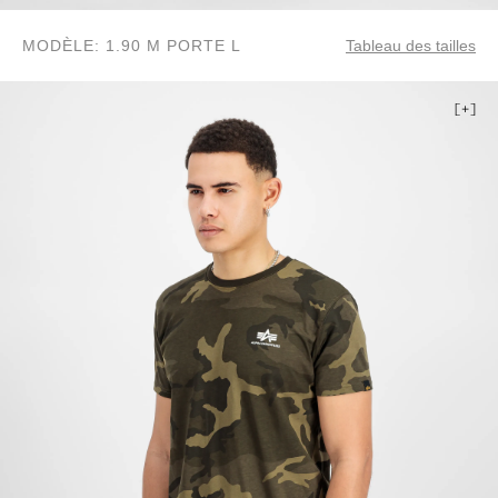
MODÈLE: 1.90 M PORTE L
Tableau des tailles