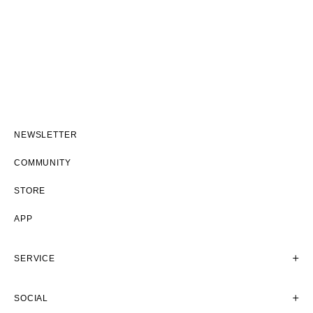
NEWSLETTER
COMMUNITY
STORE
APP
SERVICE
SOCIAL