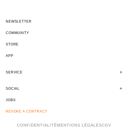
NEWSLETTER
COMMUNITY
STORE
APP
SERVICE
SOCIAL
JOBS
REVOKE A CONTRACT
CONFIDENTIALITÉ
MENTIONS LÉGALES
CGV