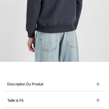
Description Du Produit
Taille & Fit