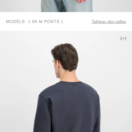
MODÈLE: 1.89 M PORTE L
Tableau des tailles