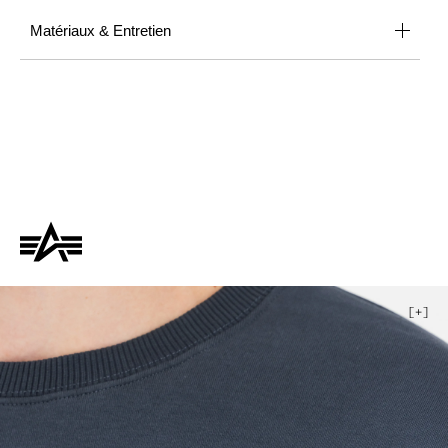
Matériaux & Entretien