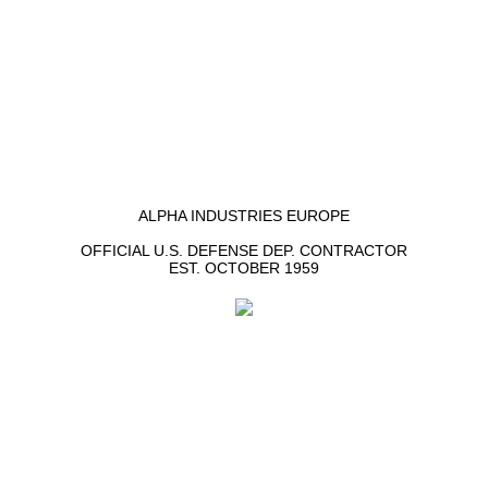
ALPHA INDUSTRIES EUROPE
OFFICIAL U.S. DEFENSE DEP. CONTRACTOR
EST. OCTOBER 1959