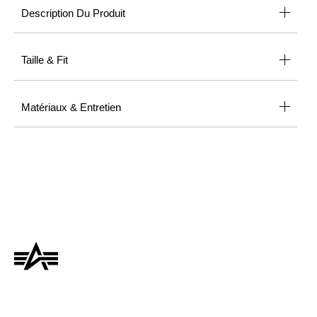
Description Du Produit
Taille & Fit
Matériaux & Entretien