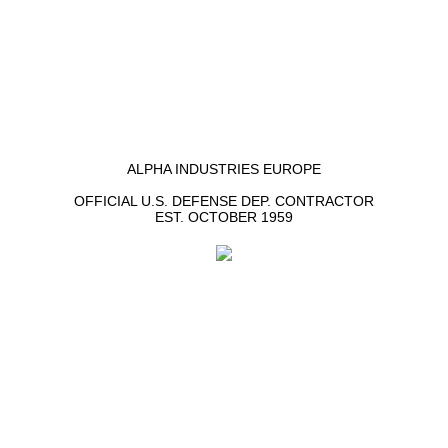
ALPHA INDUSTRIES EUROPE
OFFICIAL U.S. DEFENSE DEP. CONTRACTOR
EST. OCTOBER 1959