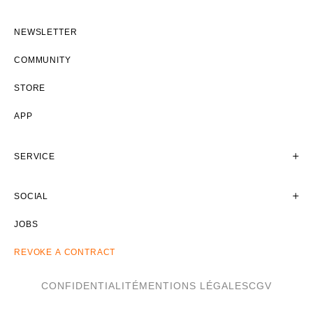
NEWSLETTER
COMMUNITY
STORE
APP
SERVICE
SOCIAL
JOBS
REVOKE A CONTRACT
CONFIDENTIALITÉ
MENTIONS LÉGALES
CGV