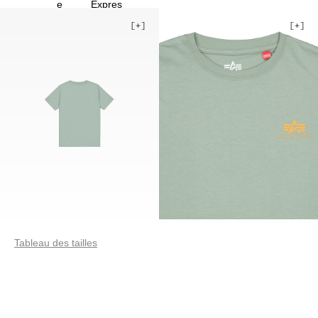
16
Tableau des tailles