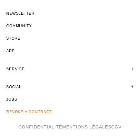
NEWSLETTER
COMMUNITY
STORE
APP
SERVICE
SOCIAL
JOBS
REVOKE A CONTRACT
CONFIDENTIALITÉ
MENTIONS LÉGALES
CGV