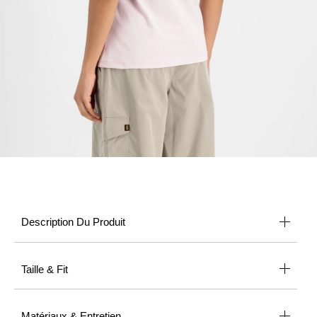
Description Du Produit
Taille & Fit
Matériaux & Entretien