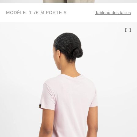
MODÈLE: 1.76 M PORTE S
Tableau des tailles