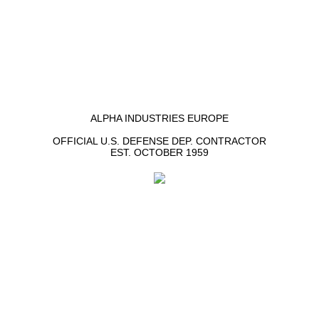
ALPHA INDUSTRIES EUROPE
OFFICIAL U.S. DEFENSE DEP. CONTRACTOR
EST. OCTOBER 1959