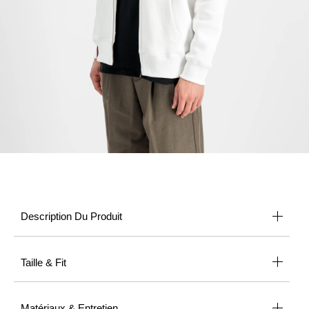
Description Du Produit
Taille & Fit
Matériaux & Entretien