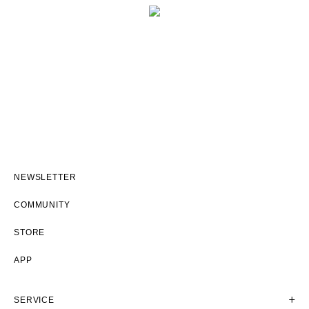
NEWSLETTER
COMMUNITY
STORE
APP
SERVICE