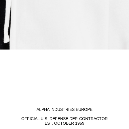
ALPHA INDUSTRIES EUROPE
OFFICIAL U.S. DEFENSE DEP. CONTRACTOR
EST. OCTOBER 1959