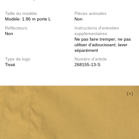
Taille du modèle
Pièces animales
Modèle: 1.86 m porte L
Non
Réflecteurs
Instructions d'entretien
Non
supplémentaires
Ne pas faire tremper; ne pas
utiliser d’adoucissant; laver
séparément
Type de logo
Numéro d'article
Tissé
268155-13-S