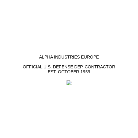
ALPHA INDUSTRIES EUROPE
OFFICIAL U.S. DEFENSE DEP. CONTRACTOR
EST. OCTOBER 1959