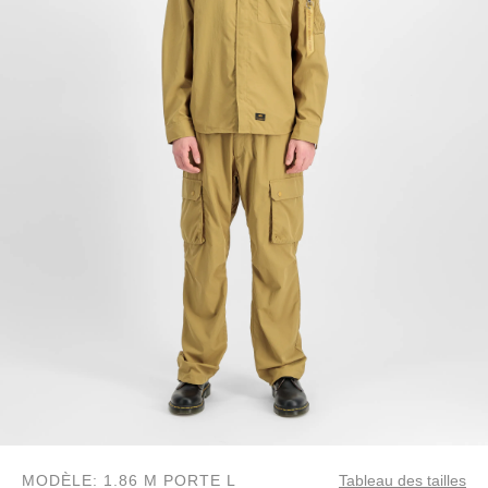
MODÈLE: 1.86 M PORTE L
Tableau des tailles