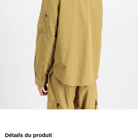
Détails du produit