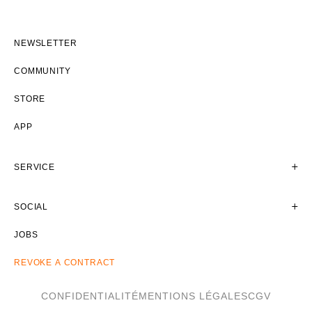
NEWSLETTER
COMMUNITY
STORE
APP
SERVICE
SOCIAL
JOBS
REVOKE A CONTRACT
CONFIDENTIALITÉ
MENTIONS LÉGALES
CGV