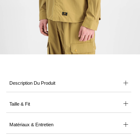
Description Du Produit
Taille & Fit
Matériaux & Entretien