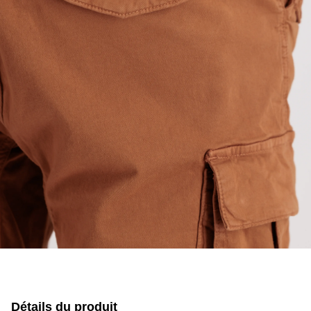
Détails du produit