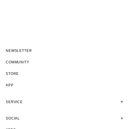
NEWSLETTER
COMMUNITY
STORE
APP
SERVICE
SOCIAL