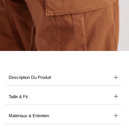
Description Du Produit
Taille & Fit
Matériaux & Entretien