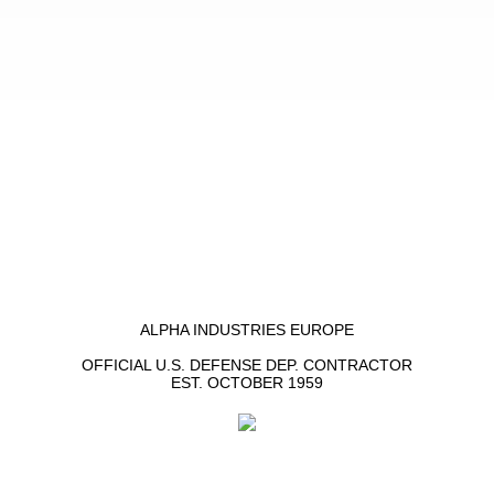
ALPHA INDUSTRIES EUROPE
OFFICIAL U.S. DEFENSE DEP. CONTRACTOR
EST. OCTOBER 1959