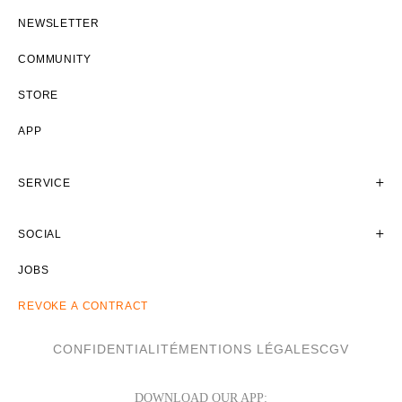
NEWSLETTER
COMMUNITY
STORE
APP
SERVICE
SOCIAL
JOBS
REVOKE A CONTRACT
CONFIDENTIALITÉ
MENTIONS LÉGALES
CGV
DOWNLOAD OUR APP: