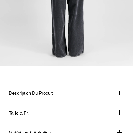
Description Du Produit
Taille & Fit
Matériaux & Entretien