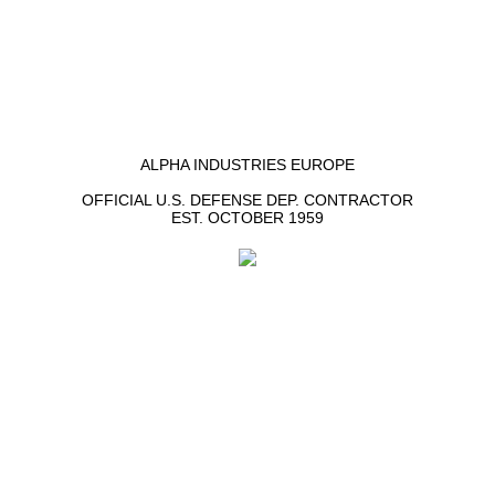
ALPHA INDUSTRIES EUROPE
OFFICIAL U.S. DEFENSE DEP. CONTRACTOR
EST. OCTOBER 1959