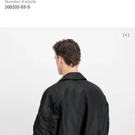
Numéro d'article
100102-03-S