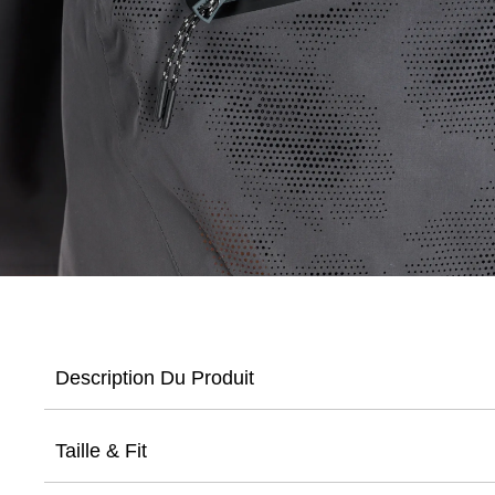
Description Du Produit
Taille & Fit