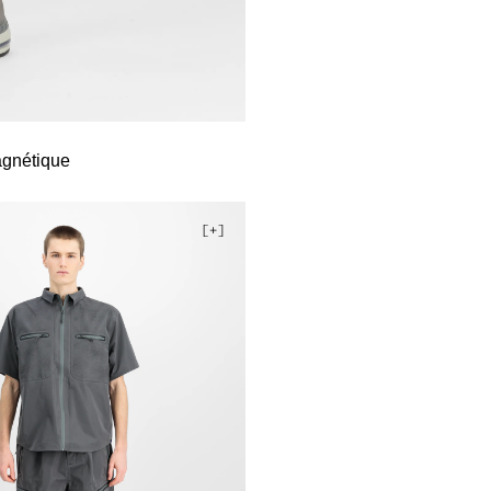
gnétique