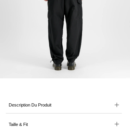
Description Du Produit
Taille & Fit