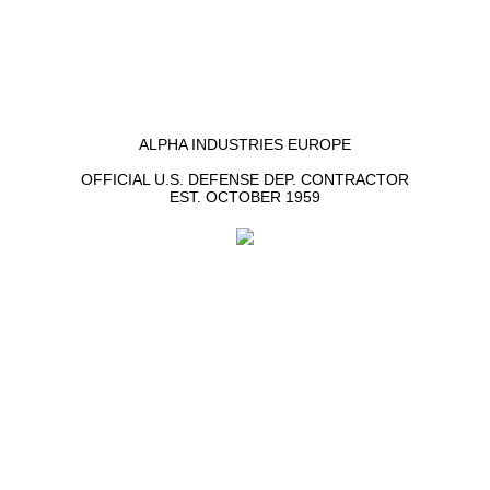
ALPHA INDUSTRIES EUROPE
OFFICIAL U.S. DEFENSE DEP. CONTRACTOR
EST. OCTOBER 1959