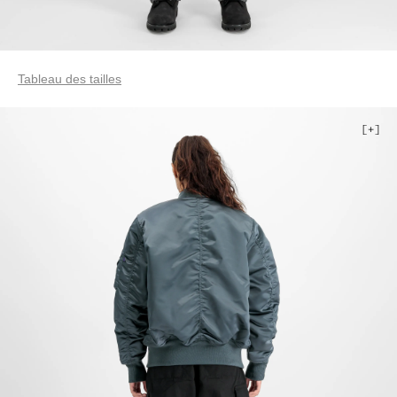
Tableau des tailles