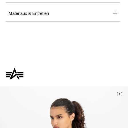
Matériaux & Entretien