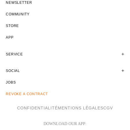
NEWSLETTER
COMMUNITY
STORE
APP
SERVICE
SOCIAL
JOBS
REVOKE A CONTRACT
CONFIDENTIALITÉ
MENTIONS LÉGALES
CGV
DOWNLOAD OUR APP: