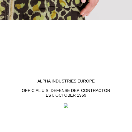
ALPHA INDUSTRIES EUROPE
OFFICIAL U.S. DEFENSE DEP. CONTRACTOR
EST. OCTOBER 1959