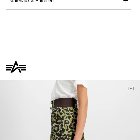
Matériaux & Entretien