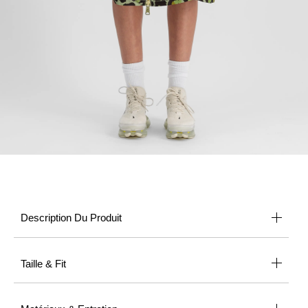
Description Du Produit
Taille & Fit