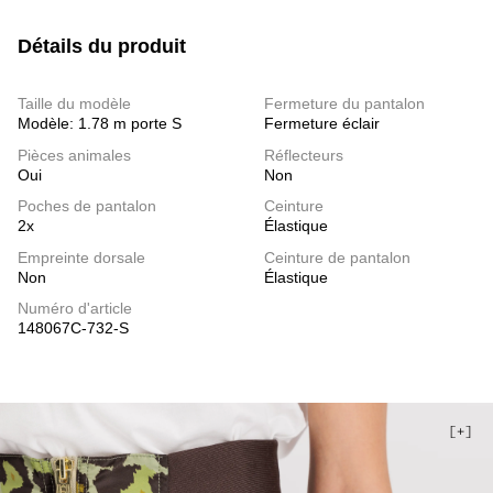
Détails du produit
Taille du modèle
Fermeture du pantalon
Modèle: 1.78 m porte S
Fermeture éclair
Pièces animales
Réflecteurs
Oui
Non
Poches de pantalon
Ceinture
2x
Élastique
Empreinte dorsale
Ceinture de pantalon
Non
Élastique
Numéro d'article
148067C-732-S