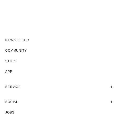
NEWSLETTER
COMMUNITY
STORE
APP
SERVICE
SOCIAL
JOBS