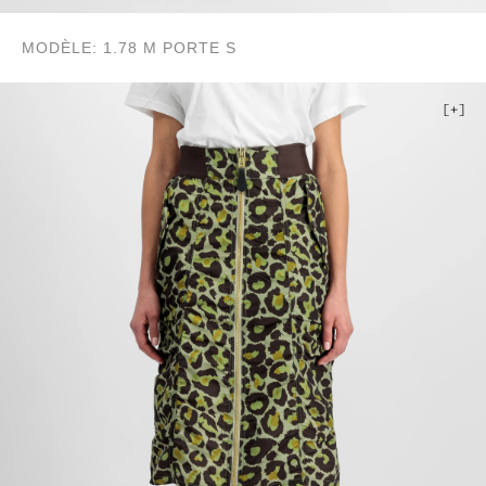
MODÈLE: 1.78 M PORTE S