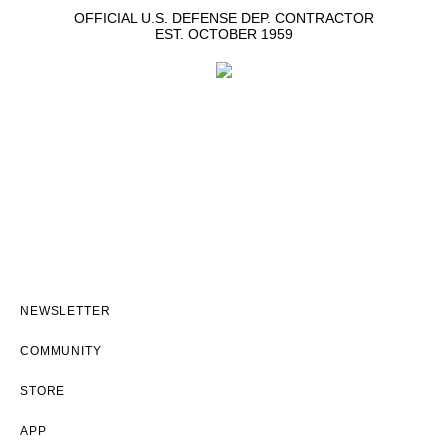
OFFICIAL U.S. DEFENSE DEP. CONTRACTOR
EST. OCTOBER 1959
NEWSLETTER
COMMUNITY
STORE
APP