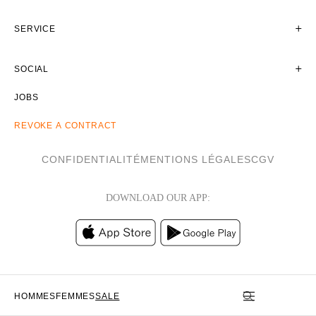
SERVICE
SOCIAL
JOBS
REVOKE A CONTRACT
CONFIDENTIALITÉ
MENTIONS LÉGALES
CGV
DOWNLOAD OUR APP:
HOMMES
FEMMES
SALE