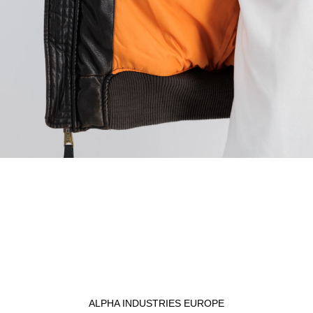
ALPHA INDUSTRIES EUROPE