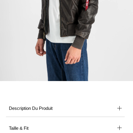
Description Du Produit
Taille & Fit