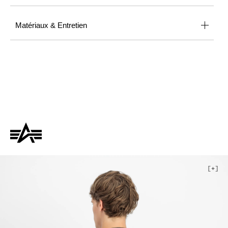
Matériaux & Entretien