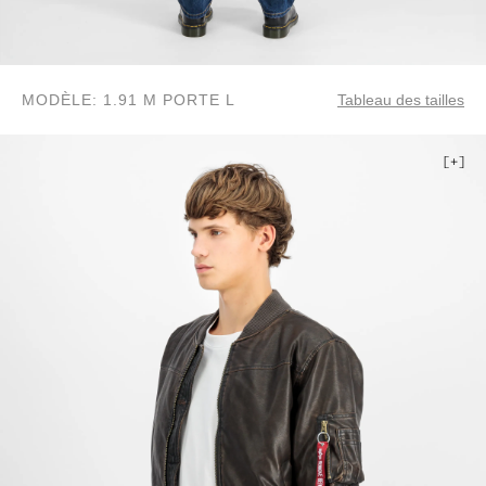
MODÈLE: 1.91 M PORTE L
Tableau des tailles