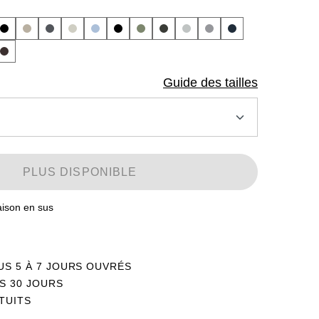
Guide des tailles
PLUS DISPONIBLE
raison en sus
US 5 À 7 JOURS OUVRÉS
S 30 JOURS
TUITS