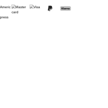
Stock faible