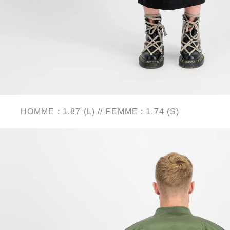
HOMME : 1.87 (L) // FEMME : 1.74 (S)