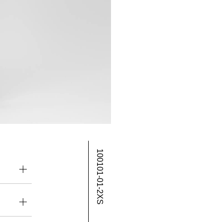
100101-01-2XS