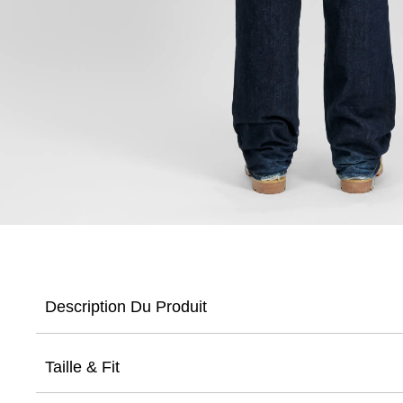
Description Du Produit
Taille & Fit