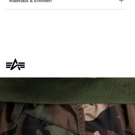
Matériaux & Entretien