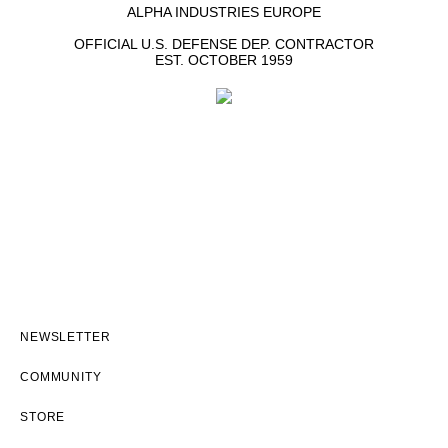
ALPHA INDUSTRIES EUROPE
OFFICIAL U.S. DEFENSE DEP. CONTRACTOR
EST. OCTOBER 1959
NEWSLETTER
COMMUNITY
STORE