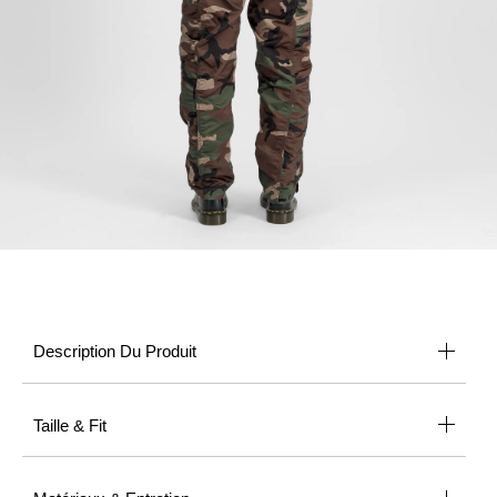
Description Du Produit
Taille & Fit