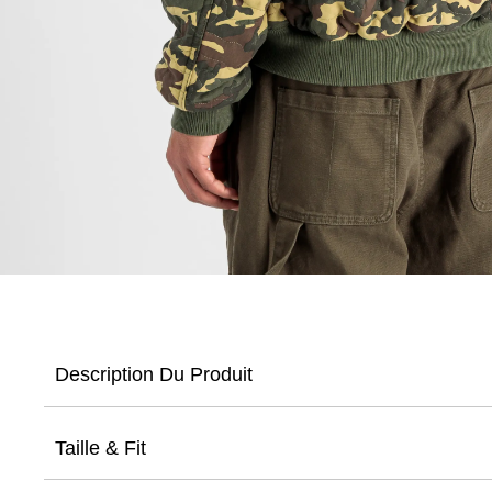
Description Du Produit
Taille & Fit