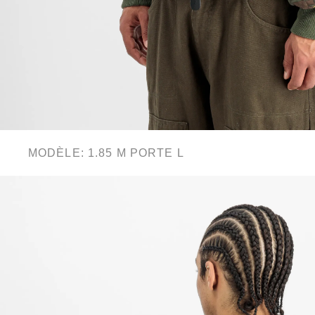
MODÈLE: 1.85 M PORTE L