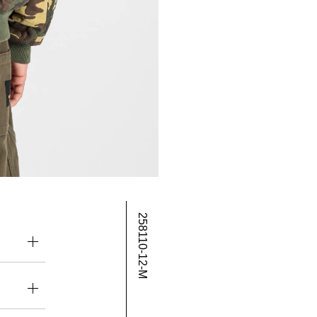
258110-12-M