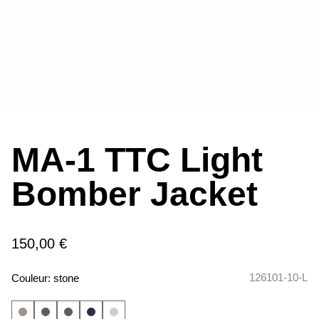
MA-1 TTC Light
Bomber Jacket
150,00 €
126101-10-L
Couleur:
stone