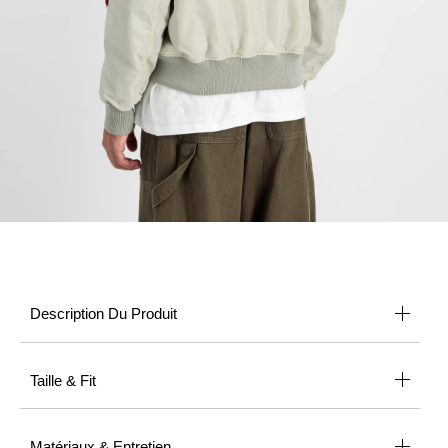
Description Du Produit
Taille & Fit
Matériaux & Entretien