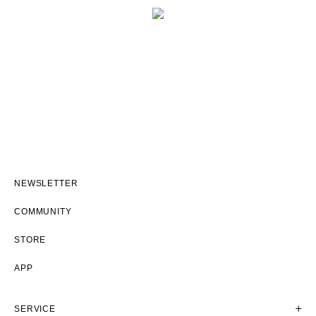
NEWSLETTER
COMMUNITY
STORE
APP
SERVICE