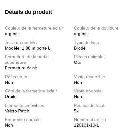
Détails du produit
Couleur de la fermeture éclair
Couleur de la doublure
argent
argent
Taille du modèle
Type de logo
Modèle: 1.88 m porte L
Brodé
Fermeture de la partie
Pièces animales
supérieure
Oui
Fermeture éclair
Réflecteurs
Veste réversible
Non
Non
Côté de la fermeture éclair
Veste doublée
Droite
Non
Éléments amovibles
Poches du haut
Velcro Patch
5x
Empreinte dorsale
Numéro d'article
Non
126101-10-L