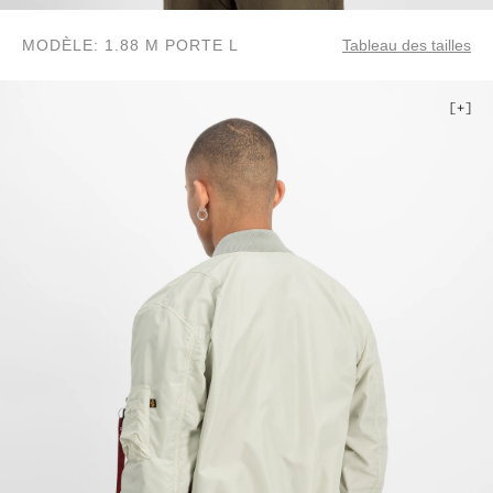
MODÈLE: 1.88 M PORTE L
Tableau des tailles