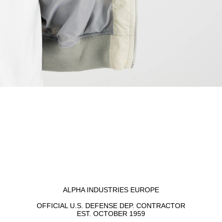
ALPHA INDUSTRIES EUROPE
OFFICIAL U.S. DEFENSE DEP. CONTRACTOR
EST. OCTOBER 1959