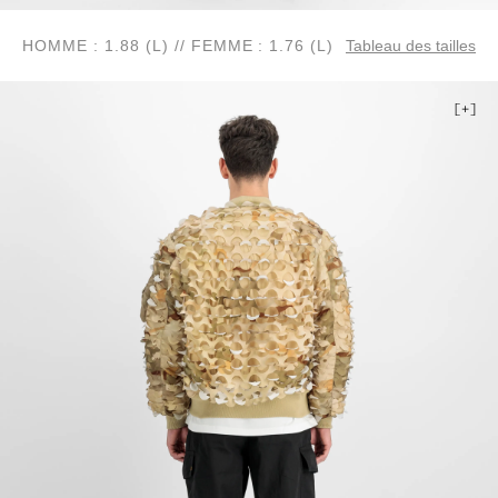
HOMME : 1.88 (L) // FEMME : 1.76 (L)
Tableau des tailles