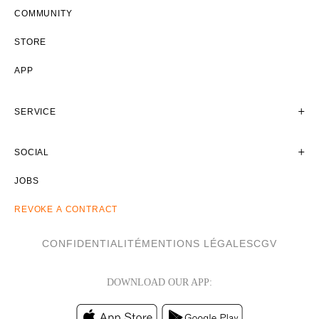
COMMUNITY
STORE
APP
SERVICE
SOCIAL
JOBS
REVOKE A CONTRACT
CONFIDENTIALITÉ
MENTIONS LÉGALES
CGV
DOWNLOAD OUR APP: