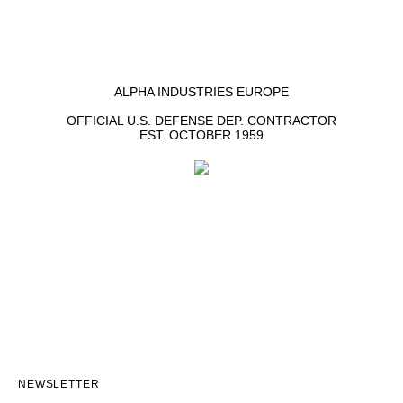
ALPHA INDUSTRIES EUROPE
OFFICIAL U.S. DEFENSE DEP. CONTRACTOR
EST. OCTOBER 1959
NEWSLETTER