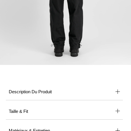
Description Du Produit
Taille & Fit
Matériaux & Entretien