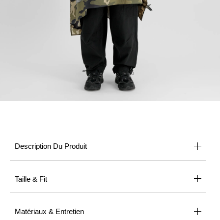
Description Du Produit
Taille & Fit
Matériaux & Entretien