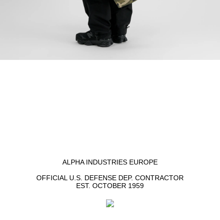
ALPHA INDUSTRIES EUROPE
OFFICIAL U.S. DEFENSE DEP. CONTRACTOR
EST. OCTOBER 1959