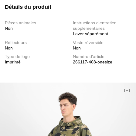
Détails du produit
Pièces animales
Instructions d'entretien
Non
supplémentaires
Laver séparément
Réflecteurs
Veste réversible
Non
Non
Type de logo
Numéro d'article
Imprimé
266117-408-onesize