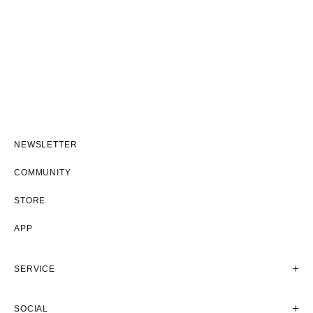
NEWSLETTER
COMMUNITY
STORE
APP
SERVICE
SOCIAL