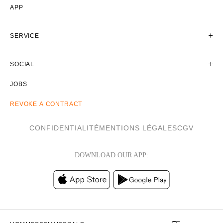
APP
SERVICE
SOCIAL
JOBS
REVOKE A CONTRACT
CONFIDENTIALITÉ
MENTIONS LÉGALES
CGV
DOWNLOAD OUR APP: