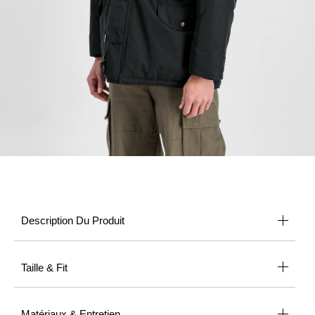
Description Du Produit
Taille & Fit
Matériaux & Entretien