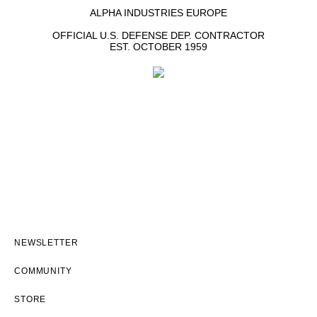
ALPHA INDUSTRIES EUROPE
OFFICIAL U.S. DEFENSE DEP. CONTRACTOR
EST. OCTOBER 1959
NEWSLETTER
COMMUNITY
STORE