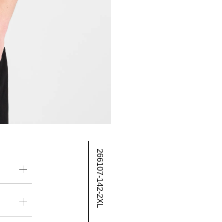
266107-142-2XL