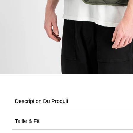
Description Du Produit
Taille & Fit