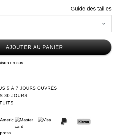
Guide des tailles
AJOUTER AU PANIER
raison en sus
US 5 À 7 JOURS OUVRÉS
S 30 JOURS
TUITS