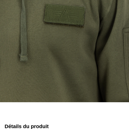
Détails du produit