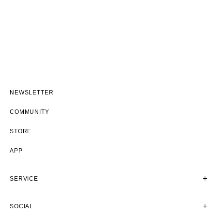
NEWSLETTER
COMMUNITY
STORE
APP
SERVICE
SOCIAL