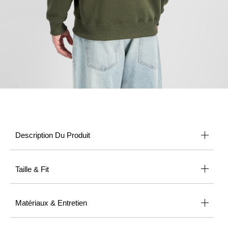
Description Du Produit
Taille & Fit
Matériaux & Entretien