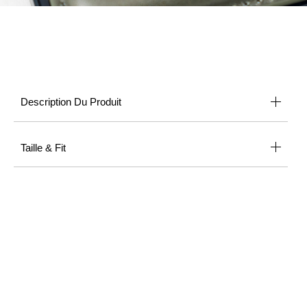
Description Du Produit
Taille & Fit