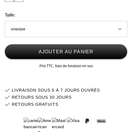
Taille:
onesize
onesize
AJOUTER AU PANIER
Prix TTC, frais de livraison en sus
LIVRAISON SOUS 5 À 7 JOURS OUVRÉS
RETOURS SOUS 30 JOURS
RETOURS GRATUITS