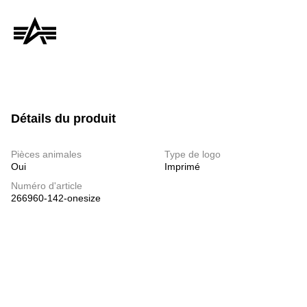
Détails du produit
Pièces animales
Type de logo
Oui
Imprimé
Numéro d'article
266960-142-onesize