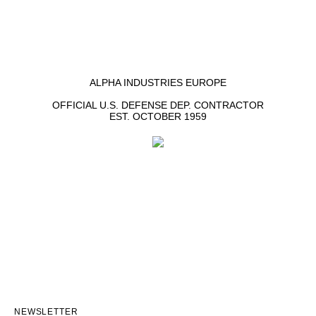
ALPHA INDUSTRIES EUROPE
OFFICIAL U.S. DEFENSE DEP. CONTRACTOR
EST. OCTOBER 1959
NEWSLETTER