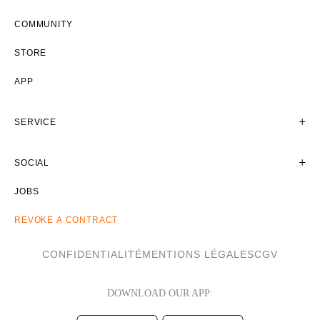
COMMUNITY
STORE
APP
SERVICE
SOCIAL
JOBS
REVOKE A CONTRACT
CONFIDENTIALITÉ
MENTIONS LÉGALES
CGV
DOWNLOAD OUR APP: