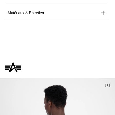
Matériaux & Entretien