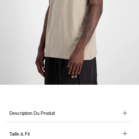
Description Du Produit
Taille & Fit