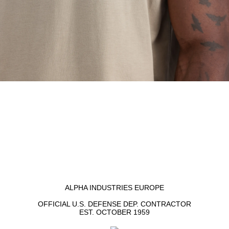
ALPHA INDUSTRIES EUROPE
OFFICIAL U.S. DEFENSE DEP. CONTRACTOR
EST. OCTOBER 1959