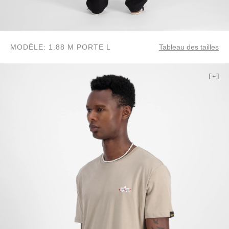
MODÈLE: 1.88 M PORTE L
Tableau des tailles