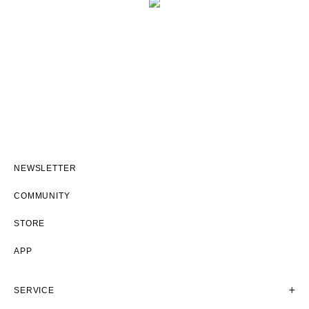
NEWSLETTER
COMMUNITY
STORE
APP
SERVICE