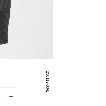
258119-03-L