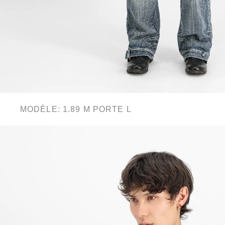
MODÈLE: 1.89 M PORTE L