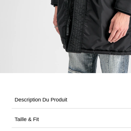
Description Du Produit
Taille & Fit