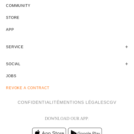
COMMUNITY
STORE
APP
SERVICE
SOCIAL
JOBS
REVOKE A CONTRACT
CONFIDENTIALITÉ
MENTIONS LÉGALES
CGV
DOWNLOAD OUR APP: