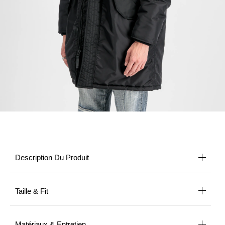
Description Du Produit
Taille & Fit
Matériaux & Entretien