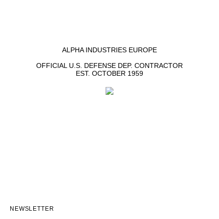
ALPHA INDUSTRIES EUROPE
OFFICIAL U.S. DEFENSE DEP. CONTRACTOR
EST. OCTOBER 1959
NEWSLETTER