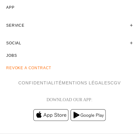
APP
SERVICE
SOCIAL
JOBS
REVOKE A CONTRACT
CONFIDENTIALITÉ
MENTIONS LÉGALES
CGV
DOWNLOAD OUR APP: