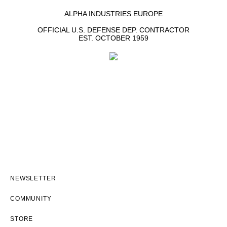
ALPHA INDUSTRIES EUROPE
OFFICIAL U.S. DEFENSE DEP. CONTRACTOR
EST. OCTOBER 1959
NEWSLETTER
COMMUNITY
STORE