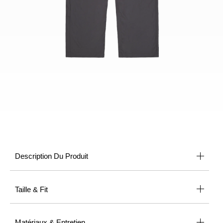
Description Du Produit
Taille & Fit
Matériaux & Entretien