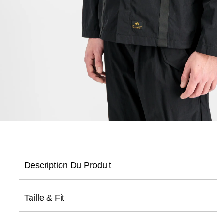
Description Du Produit
Taille & Fit