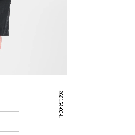
268154-03-L