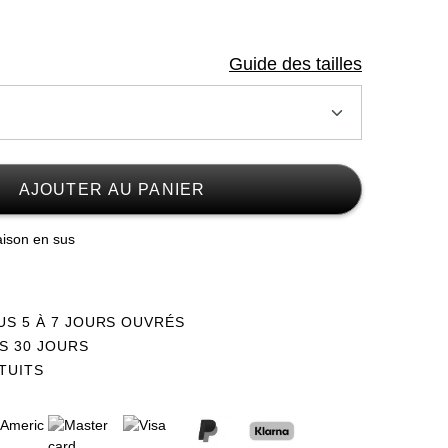
Guide des tailles
AJOUTER AU PANIER
raison en sus
US 5 À 7 JOURS OUVRÉS
S 30 JOURS
TUITS