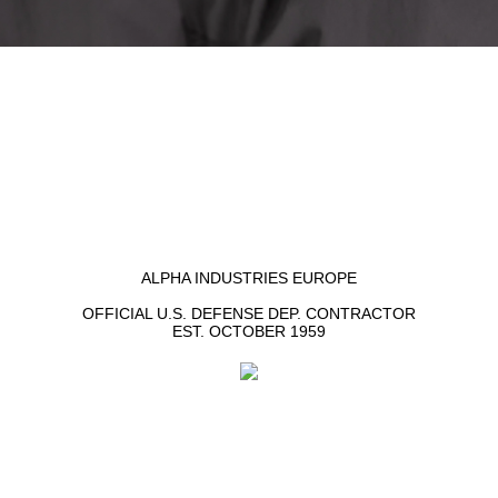
ALPHA INDUSTRIES EUROPE
OFFICIAL U.S. DEFENSE DEP. CONTRACTOR
EST. OCTOBER 1959