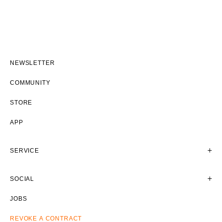
NEWSLETTER
COMMUNITY
STORE
APP
SERVICE
SOCIAL
JOBS
REVOKE A CONTRACT