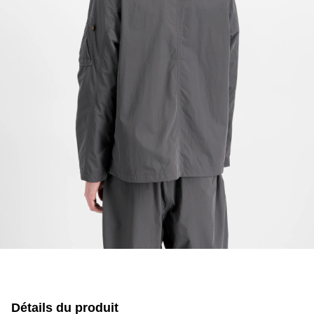
Détails du produit