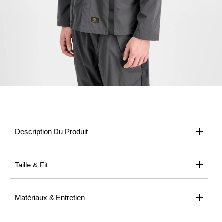
Description Du Produit
Taille & Fit
Matériaux & Entretien